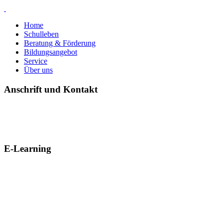
Home
Schulleben
Beratung & Förderung
Bildungsangebot
Service
Über uns
Anschrift und Kontakt
E-Learning