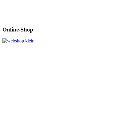
Online-Shop