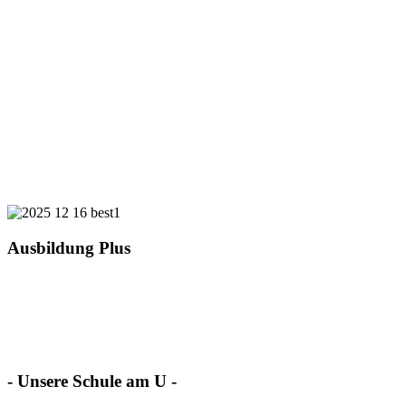
Ausbildung Plus
- Unsere Schule am U -