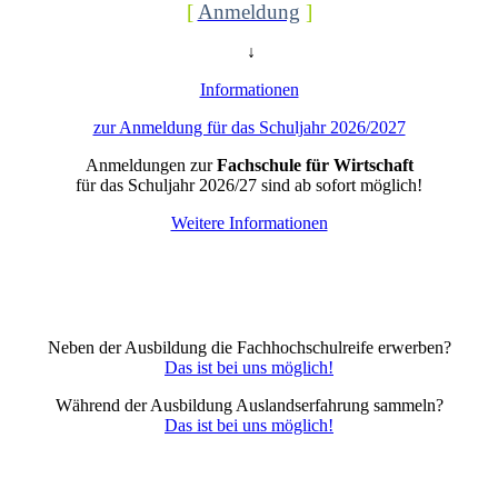
[
Anmeldung
]
↓
Informationen
zur Anmeldung für das Schuljahr 2026/2027
Anmeldungen zur
Fachschule für Wirtschaft
für das Schuljahr 2026/27 sind ab sofort möglich!
Weitere Informationen
Neben der Ausbildung die Fachhochschulreife erwerben?
Das ist bei uns möglich!
Während der Ausbildung Auslandserfahrung sammeln?
Das ist bei uns möglich!