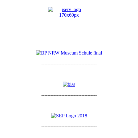
------------------------------------
------------------------------------
------------------------------------