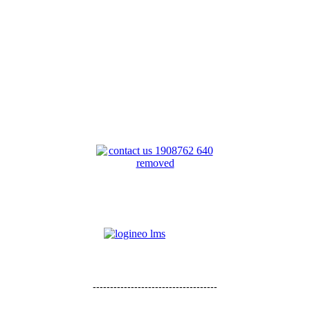
------------------------------------