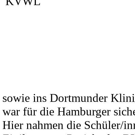
sowie ins Dortmunder Klin
war für die Hamburger sich
Hier nahmen die Schüler/i