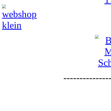
--------------