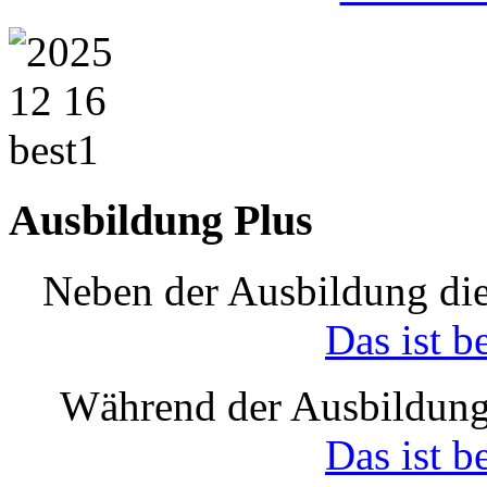
Ausbildung Plus
Neben der Ausbildung die
Das ist b
Während der Ausbildung
Das ist b