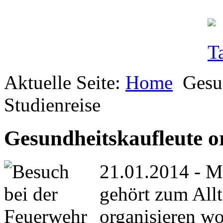
Aktuelle Seite:
Home
Gesu
Studienreise
Gesundheitskaufleute or
21.01.2014 - Mi
gehört zum Allt
organisieren wo