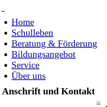
Home
Schulleben
Beratung & Förderung
Bildungsangebot
Service
Über uns
Anschrift und Kontakt