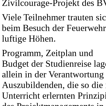
Zivilcourage-Projekt des B
Viele Teilnehmer trauten si
beim Besuch der Feuerwehr
luftige Höhen.
Programm, Zeitplan und
Budget der Studienreise la
allein in der Verantwortung
Auszubildenden, die so die
Unterricht erlernten Prinzip