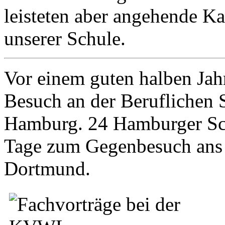
leisteten aber angehende K
unserer Schule.
Vor einem guten halben Jah
Besuch an der Beruflichen 
Hamburg. 24 Hamburger Schü
Tage zum Gegenbesuch ans
Dortmund.