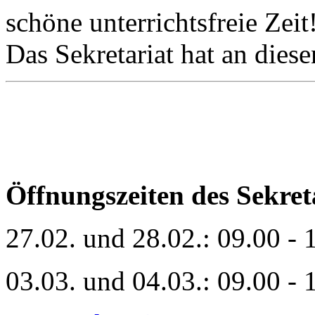
schöne unterrichtsfreie Zeit
Das Sekretariat hat an diese
Öffnungszeiten des Sekret
27.02. und 28.02.: 09.00 - 
03.03. und 04.03.: 09.00 - 