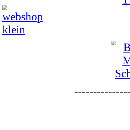
--------------