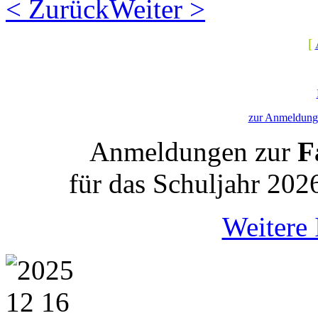
< Zurück
Weiter >
[
zur Anmeldung 
Anmeldungen zur
Fa
für das Schuljahr 202
Weitere 