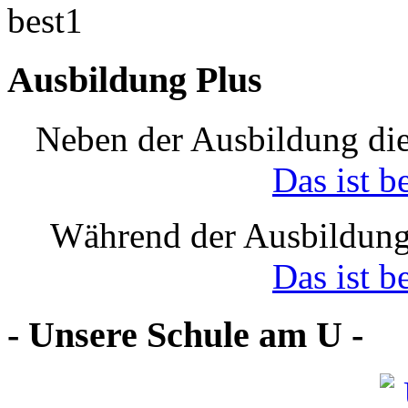
Ausbildung Plus
Neben der Ausbildung die
Das ist b
Während der Ausbildung
Das ist b
- Unsere Schule am U -