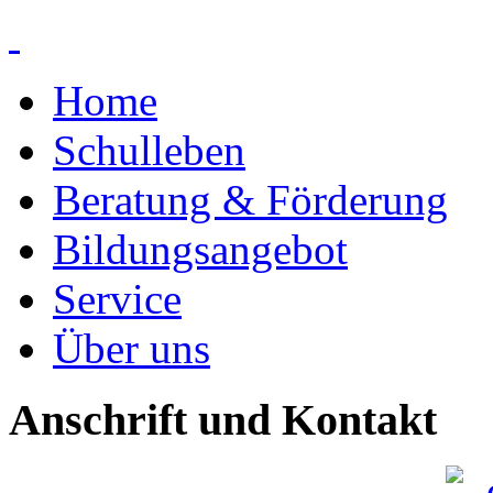
Home
Schulleben
Beratung & Förderung
Bildungsangebot
Service
Über uns
Anschrift und Kontakt