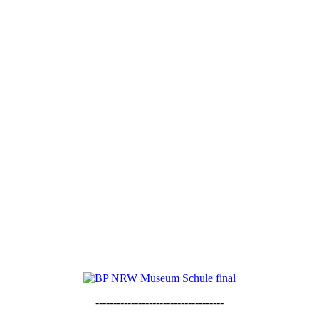
------------------------------------