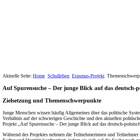
Aktuelle Seite:
Home
Schulleben
Erasmus-Projekt
Themenschwerp
Auf Spurensuche – Der junge Blick auf das deutsch-po
Zielsetzung und Themenschwerpunkte
Junge Menschen wissen häufig Allgemeines über das politische Syste
Verhältnis auf der schwierigen Geschichte und den aktuellen politis
Projekt „Auf Spurensuche – Der junge Blick auf das deutsch-polnisch
Während des Projektes nehmen die Teilnehmerinnen und Teilnehmer d