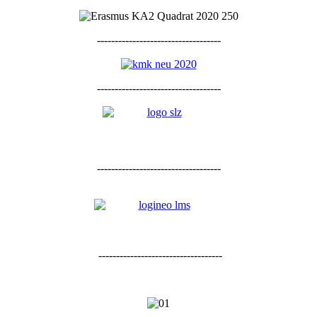
-----------------------------------
-----------------------------------
-----------------------------------
-----------------------------------